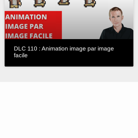
DLC 110 : Animation image par image
facile