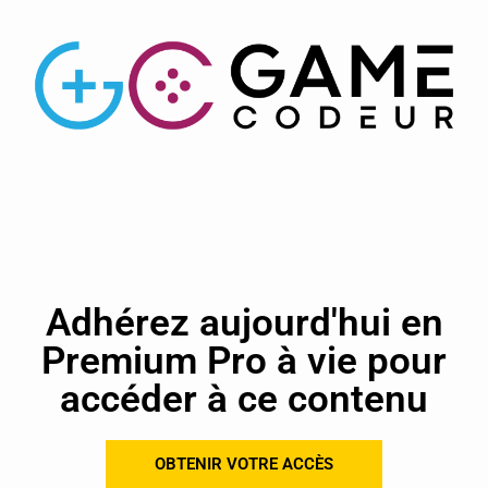
Adhérez aujourd'hui en
Premium Pro à vie pour
accéder à ce contenu
OBTENIR VOTRE ACCÈS