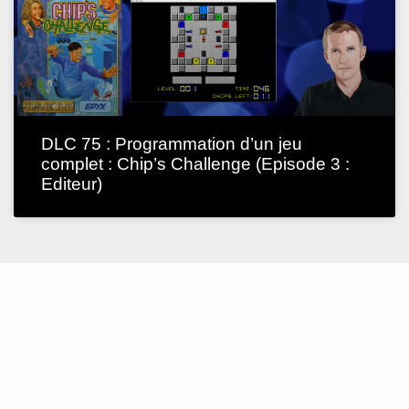
DLC 75 : Programmation d’un jeu
complet : Chip’s Challenge (Episode 3 :
Editeur)