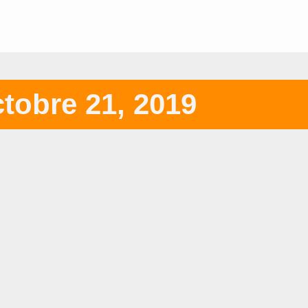
tobre 21, 2019