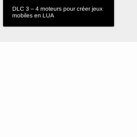
DLC 3 – 4 moteurs pour créer jeux
mobiles en LUA